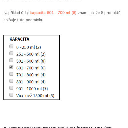
Například údaj
kapacita 601 - 700 ml (6)
znamená, že 6 produktů
splňuje tuto podmínku