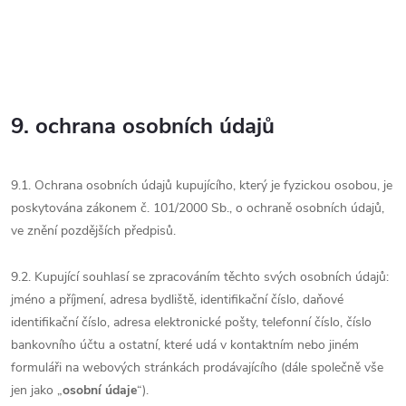
9. ochrana osobních údajů
9.1. Ochrana osobních údajů kupujícího, který je fyzickou osobou, je
poskytována zákonem č. 101/2000 Sb., o ochraně osobních údajů,
ve znění pozdějších předpisů.
9.2. Kupující souhlasí se zpracováním těchto svých osobních údajů:
jméno a příjmení, adresa bydliště, identifikační číslo, daňové
identifikační číslo, adresa elektronické pošty, telefonní číslo, číslo
bankovního účtu a ostatní, které udá v kontaktním nebo jiném
formuláři na webových stránkách prodávajícího (dále společně vše
jen jako „
osobní údaje
“).