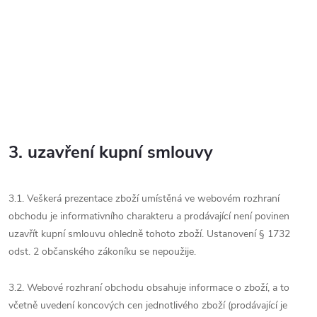
3. uzavření kupní smlouvy
3.1. Veškerá prezentace zboží umístěná ve webovém rozhraní
obchodu je informativního charakteru a prodávající není povinen
uzavřít kupní smlouvu ohledně tohoto zboží. Ustanovení § 1732
odst. 2 občanského zákoníku se nepoužije.
3.2. Webové rozhraní obchodu obsahuje informace o zboží, a to
včetně uvedení koncových cen jednotlivého zboží (prodávající je