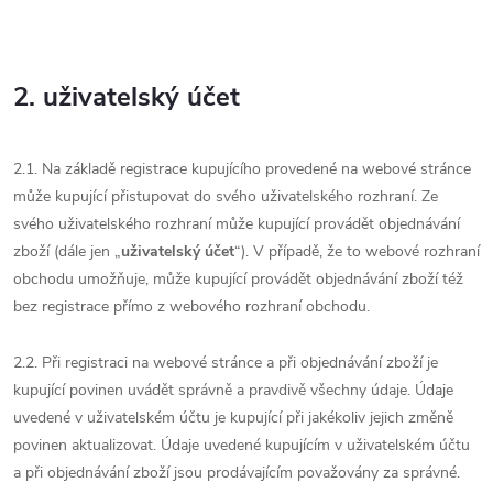
2. uživatelský účet
2.1. Na základě registrace kupujícího provedené na webové stránce
může kupující přistupovat do svého uživatelského rozhraní. Ze
svého uživatelského rozhraní může kupující provádět objednávání
zboží (dále jen „
uživatelský účet
“). V případě, že to webové rozhraní
obchodu umožňuje, může kupující provádět objednávání zboží též
bez registrace přímo z webového rozhraní obchodu.
2.2. Při registraci na webové stránce a při objednávání zboží je
kupující povinen uvádět správně a pravdivě všechny údaje. Údaje
uvedené v uživatelském účtu je kupující při jakékoliv jejich změně
povinen aktualizovat. Údaje uvedené kupujícím v uživatelském účtu
a při objednávání zboží jsou prodávajícím považovány za správné.