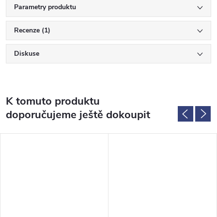
Parametry produktu
Recenze (1)
Diskuse
K tomuto produktu
doporučujeme ještě dokoupit