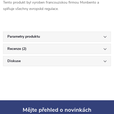
Tento produkt byl vyroben francouzskou firmou Monbento a
splňuje všechny evropské regulace.
Parametry produktu
Recenze (2)
Diskuse
Mějte přehled o novinkách