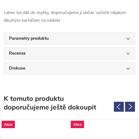
Lahev lze dát do myčky, doporučujeme jí občas vyčistit nějakým
dlouhým kartáčem na nádobí
Parametry produktu
Recenze
Diskuse
K tomuto produktu
doporučujeme ještě dokoupit
Akce
Akce