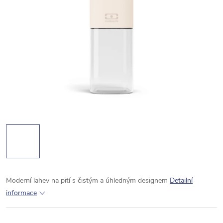
Moderní lahev na pití s čistým a úhledným designem
Detailní
informace