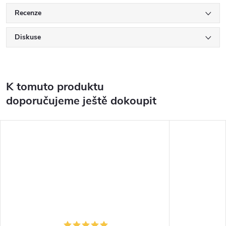
Recenze
Diskuse
K tomuto produktu
doporučujeme ještě dokoupit