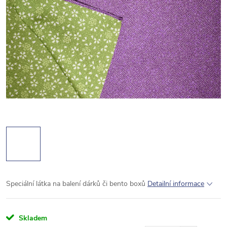
Speciální látka na balení dárků či bento boxů
Detailní informace
Skladem