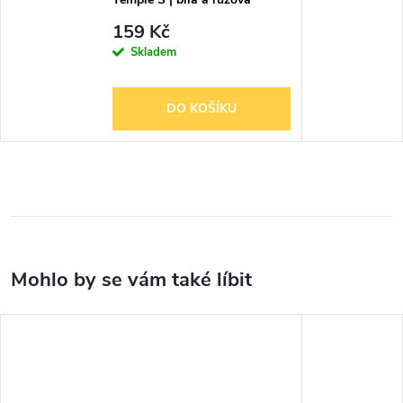
159 Kč
Skladem
DO KOŠÍKU