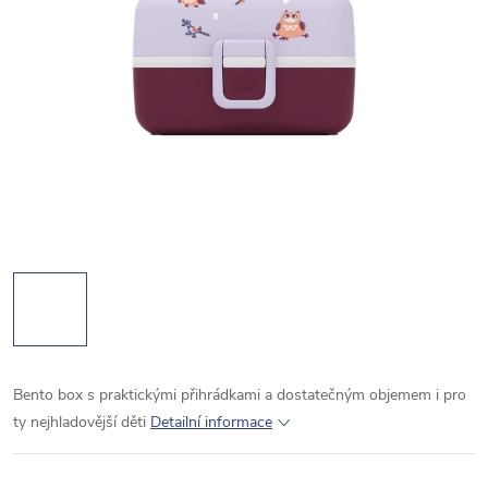
Bento box s praktickými přihrádkami a dostatečným objemem i pro
ty nejhladovější děti
Detailní informace