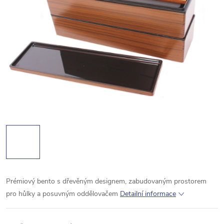
Prémiový bento s dřevěným designem, zabudovaným prostorem
pro hůlky a posuvným oddělovačem
Detailní informace