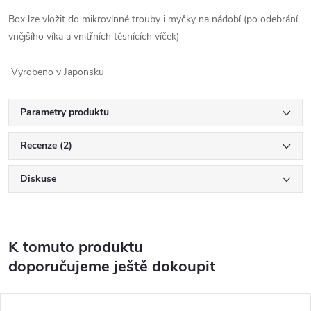
Box lze vložit do mikrovlnné trouby i myčky na nádobí (po odebrání
vnějšího víka a vnitřních těsnících víček)
Vyrobeno v Japonsku
Parametry produktu
Recenze (2)
Diskuse
K tomuto produktu
doporučujeme ještě dokoupit