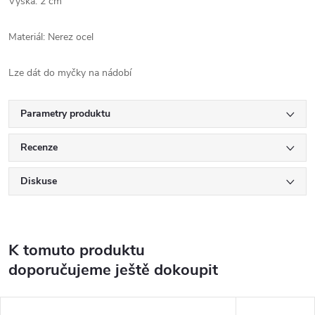
Výška: 2 cm
Materiál: Nerez ocel
Lze dát do myčky na nádobí
Parametry produktu
Recenze
Diskuse
K tomuto produktu
doporučujeme ještě dokoupit