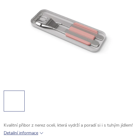
Kvalitní přibor z nerez oceli, která vydrží a poradí si i s tuhým jídlem!
Detailní informace