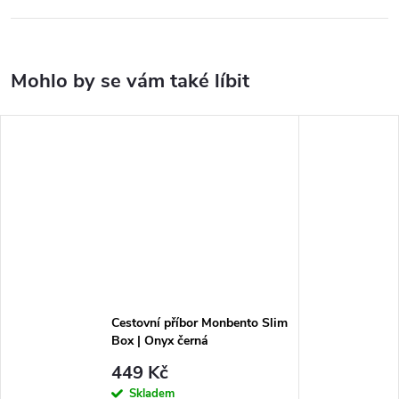
Cestovní příbor Monbento Slim
Box | Onyx černá
449 Kč
Skladem