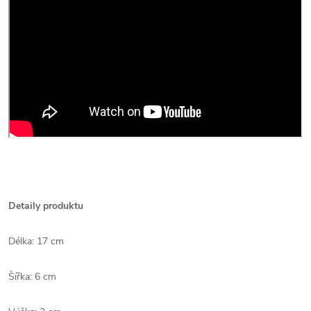
Detaily produktu
Délka: 17 cm
Šířka: 6 cm