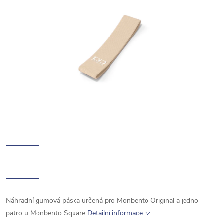
Náhradní gumová páska určená pro Monbento Original a jedno
patro u Monbento Square
Detailní informace