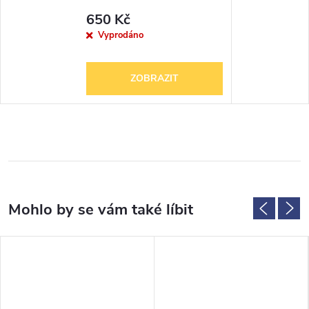
650 Kč
Vyprodáno
ZOBRAZIT