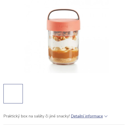
Praktický box na saláty či jiné snacky!
Detailní informace