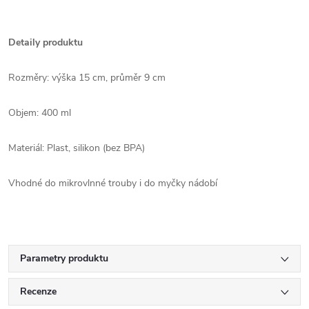
Detaily produktu
Rozměry: výška 15 cm, průměr 9 cm
Objem: 400 ml
Materiál: Plast, silikon (bez BPA)
Vhodné do mikrovlnné trouby i do myčky nádobí
Parametry produktu
Recenze