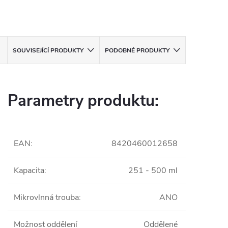
SOUVISEJÍCÍ PRODUKTY
PODOBNÉ PRODUKTY
Parametry produktu:
EAN
:
8420460012658
Kapacita
:
251 - 500 ml
Mikrovlnná trouba
:
ANO
Možnost oddělení
Oddělené