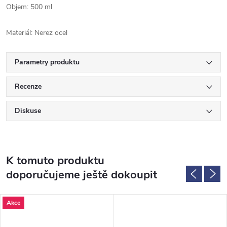
Objem: 500 ml
Materiál: Nerez ocel
Parametry produktu
Recenze
Diskuse
K tomuto produktu
doporučujeme ještě dokoupit
Akce