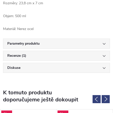
Rozměry: 23,8 cm x 7 cm
Objem: 500 ml
Materiál: Nerez ocel
Parametry produktu
Recenze (1)
Diskuse
K tomuto produktu
doporučujeme ještě dokoupit